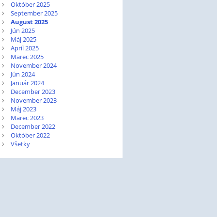
Október 2025
September 2025
August 2025
Jún 2025
Máj 2025
Apríl 2025
Marec 2025
November 2024
Jún 2024
Január 2024
December 2023
November 2023
Máj 2023
Marec 2023
December 2022
Október 2022
Všetky