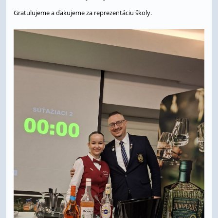
Gratulujeme a ďakujeme za reprezentáciu školy.