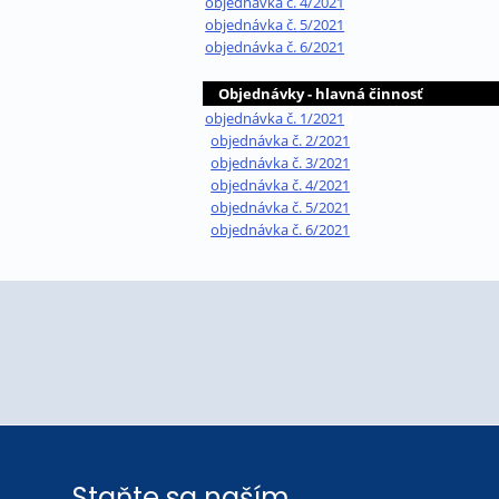
objednávka č. 4/2021
objednávka č. 5/2021
objednávka č. 6/2021
Objednávky - hlavná činnosť
objednávka č. 1/2021
0
objednávka č. 2/2021
objednávka č. 3/2021
objednávka č. 4/2021
objednávka č. 5/2021
objednávka č. 6/2021
Staňte sa naším